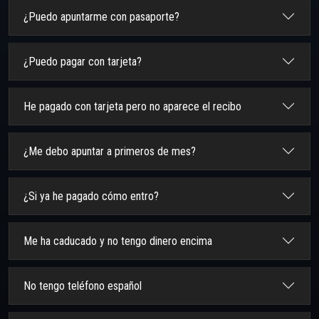
¿Puedo apuntarme con pasaporte?
¿Puedo pagar con tarjeta?
He pagado con tarjeta pero no aparece el recibo
¿Me debo apuntar a primeros de mes?
¿Si ya he pagado cómo entro?
Me ha caducado y no tengo dinero encima
No tengo teléfono español