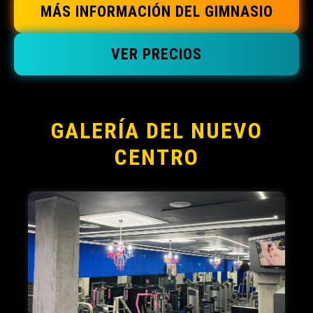
MÁS INFORMACIÓN DEL GIMNASIO
VER PRECIOS
GALERÍA DEL NUEVO
CENTRO