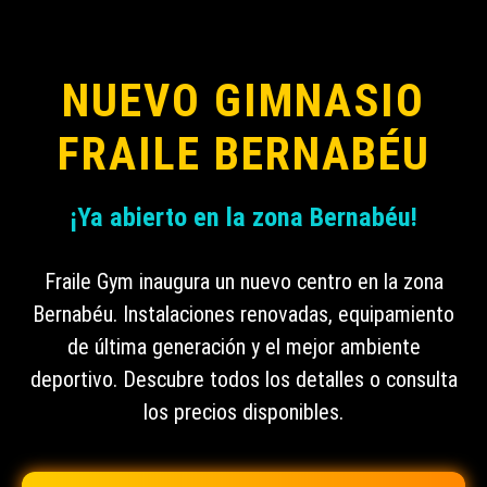
NUEVO GIMNASIO
FRAILE BERNABÉU
¡Ya abierto en la zona Bernabéu!
Fraile Gym inaugura un nuevo centro en la zona
Bernabéu. Instalaciones renovadas, equipamiento
de última generación y el mejor ambiente
deportivo. Descubre todos los detalles o consulta
los precios disponibles.